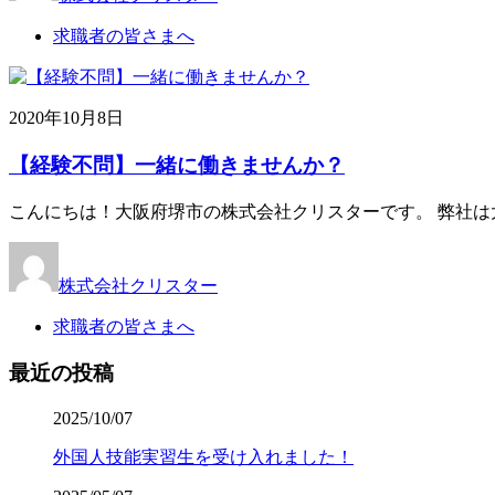
求職者の皆さまへ
2020年10月8日
【経験不問】一緒に働きませんか？
こんにちは！大阪府堺市の株式会社クリスターです。 弊社は
株式会社クリスター
求職者の皆さまへ
最近の投稿
2025/10/07
外国人技能実習生を受け入れました！