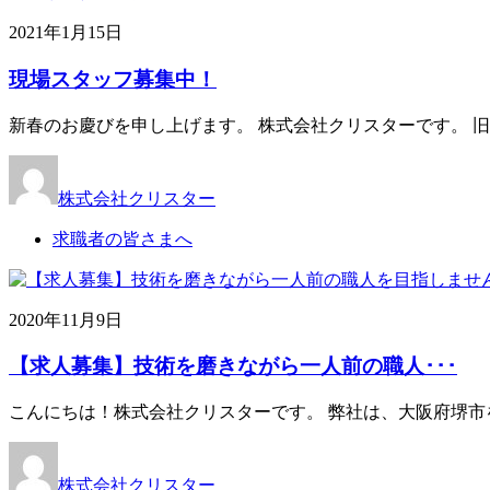
2021年1月15日
現場スタッフ募集中！
新春のお慶びを申し上げます。 株式会社クリスターです。 
株式会社クリスター
求職者の皆さまへ
2020年11月9日
【求人募集】技術を磨きながら一人前の職人･･･
こんにちは！株式会社クリスターです。 弊社は、大阪府堺市
株式会社クリスター