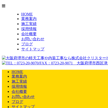
HOME
業務案内
施工実績
採用情報
会社概要
お問い合わせ
ブログ
サイトマップ
HOME
業務案内
施工実績
採用情報
会社概要
お問い合わせ
ブログ
サイトマップ