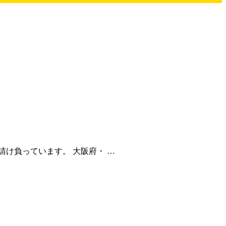
け負っています。 大阪府・ …