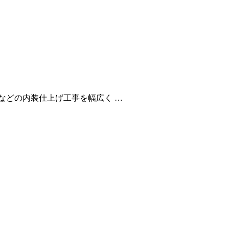
などの内装仕上げ工事を幅広く …