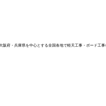
大阪府・兵庫県を中心とする全国各地で軽天工事・ボード工事