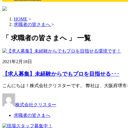
HOME
>
求職者の皆さまへ
>
「 求職者の皆さまへ 」 一覧
2021年2月18日
【求人募集】未経験からでもプロを目指せる･･･
こんにちは！株式会社クリスターです。 弊社は、大阪府堺市
株式会社クリスター
求職者の皆さまへ