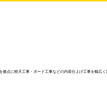
を拠点に軽天工事・ボード工事などの内装仕上げ工事を幅広く請