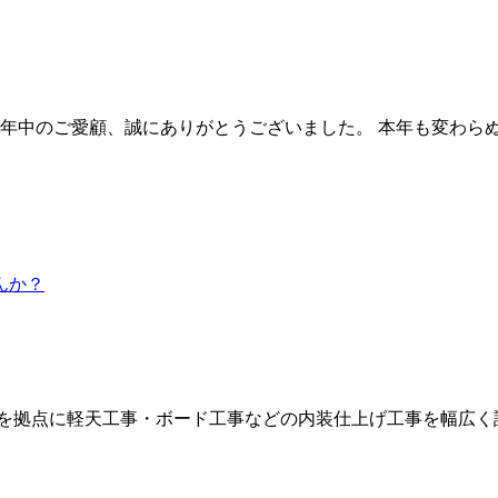
旧年中のご愛顧、誠にありがとうございました。 本年も変わら
を拠点に軽天工事・ボード工事などの内装仕上げ工事を幅広く請