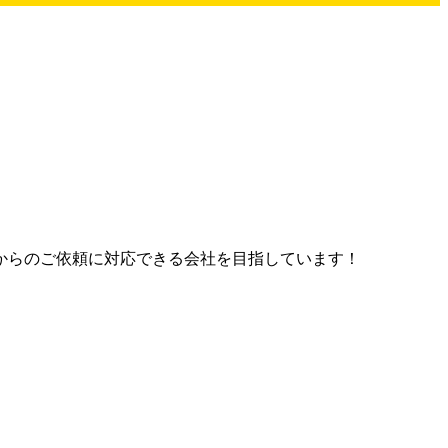
からのご依頼に対応できる会社を目指しています！