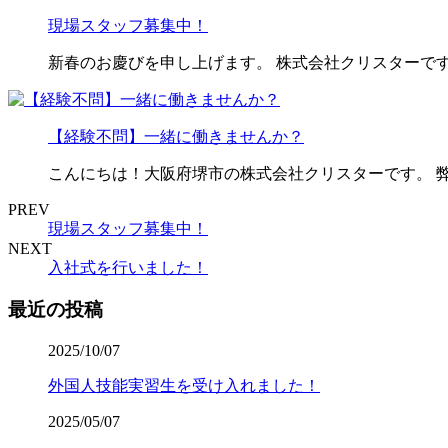
現場スタッフ募集中！
新春のお慶びを申し上げます。 株式会社クリスターです
【経験不問】一緒に働きませんか？
こんにちは！大阪府堺市の株式会社クリスターです。 
PREV
現場スタッフ募集中！
NEXT
入社式を行いました！
最近の投稿
2025/10/07
外国人技能実習生を受け入れました！
2025/05/07