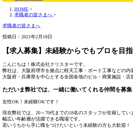
HOME
>
求職者の皆さまへ
>
求職者の皆さまへ
投稿日：2021年2月18日
【求人募集】未経験からでもプロを目指
こんにちは！株式会社クリスターです。
弊社は、大阪府堺市を拠点に軽天工事・ボード工事などの内
大阪府・兵庫県を中心とする全国各地のビル・商業施設・店
ただいま弊社では、一緒に働いてくれる仲間を募集
女性OK！未経験OKです！
現在弊社では、20～70代までの18名のスタッフが在籍してい
幅広い年齢層が活躍できる職場です。
若いうちから手に職をつけたいという未経験の方も大歓迎！