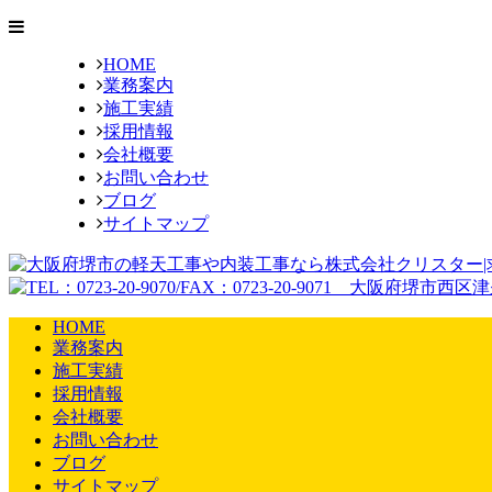
HOME
業務案内
施工実績
採用情報
会社概要
お問い合わせ
ブログ
サイトマップ
HOME
業務案内
施工実績
採用情報
会社概要
お問い合わせ
ブログ
サイトマップ