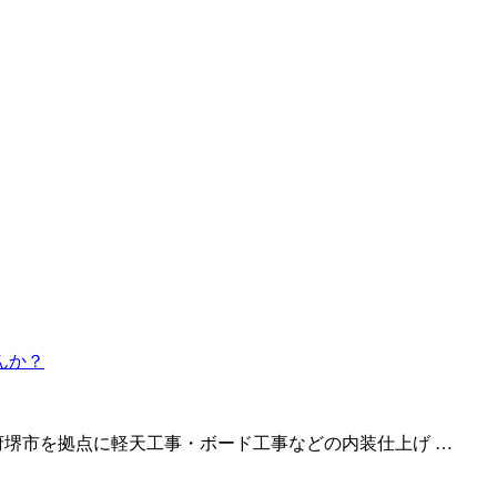
府堺市を拠点に軽天工事・ボード工事などの内装仕上げ …