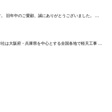
。 旧年中のご愛顧、誠にありがとうございました。 …
弊社は大阪府・兵庫県を中心とする全国各地で軽天工事 …