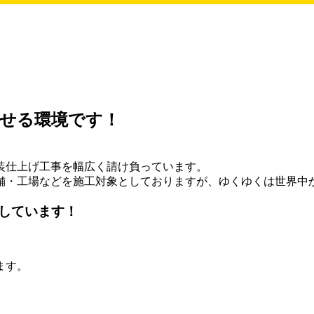
せる環境です！
装仕上げ工事を幅広く請け負っています。
舗・工場などを施工対象としておりますが、ゆくゆくは世界中
しています！
ます。