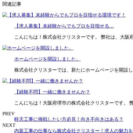
関連記事
【求人募集】未経験からでもプロを目指せる…
こんにちは！株式会社クリスターです。 弊社は、大阪
ホームページを開設しました。
株式会社クリスターでは、新たにホームページを開設し
【経験不問】一緒に働きませんか？
こんにちは！大阪府堺市の株式会社クリスターです。 
PREV
軽天工事に挑戦したい方必見！向き不向きはある？
NEXT
内装工事の仕事なら株式会社クリスター！求人の魅力を