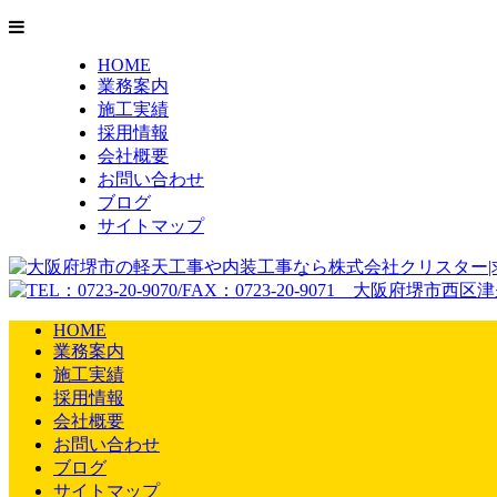
HOME
業務案内
施工実績
採用情報
会社概要
お問い合わせ
ブログ
サイトマップ
HOME
業務案内
施工実績
採用情報
会社概要
お問い合わせ
ブログ
サイトマップ