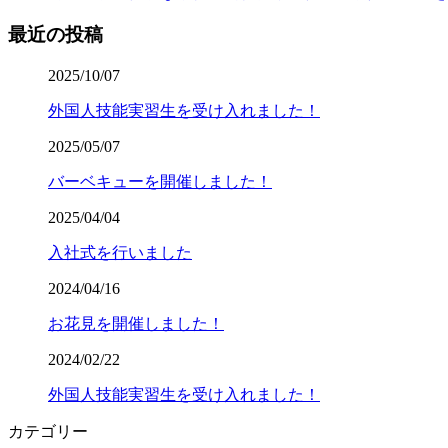
最近の投稿
2025/10/07
外国人技能実習生を受け入れました！
2025/05/07
バーベキューを開催しました！
2025/04/04
入社式を行いました
2024/04/16
お花見を開催しました！
2024/02/22
外国人技能実習生を受け入れました！
カテゴリー