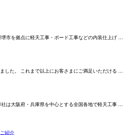
府堺市を拠点に軽天工事・ボード工事などの内装仕上げ …
ました。 これまで以上にお客さまにご満足いただける …
弊社は大阪府・兵庫県を中心とする全国各地で軽天工事 …
ご紹介