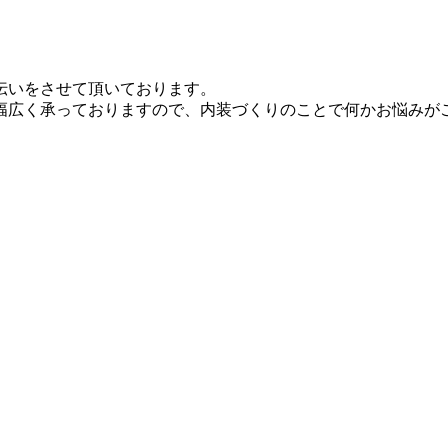
伝いをさせて頂いております。
幅広く承っておりますので、内装づくりのことで何かお悩みが