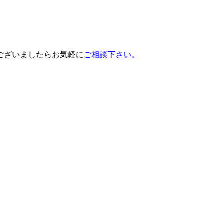
ございましたらお気軽に
ご相談下さい。