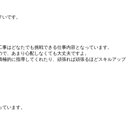
すいです。
工事はどなたでも挑戦できる仕事内容となっています。
ので、あまり心配しなくても大丈夫ですよ。
積極的に指導してくれたり、頑張れば頑張るほどスキルアップ
っています。